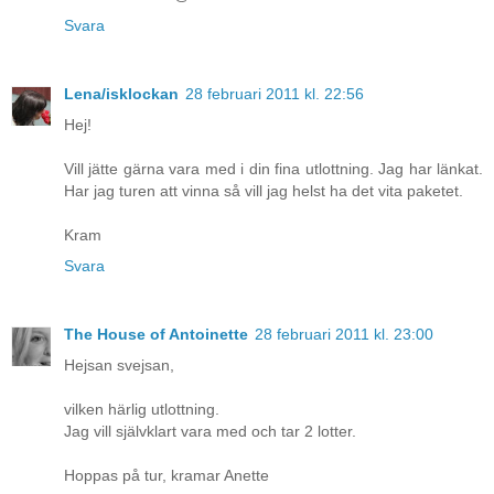
Svara
Lena/isklockan
28 februari 2011 kl. 22:56
Hej!
Vill jätte gärna vara med i din fina utlottning. Jag har länkat.
Har jag turen att vinna så vill jag helst ha det vita paketet.
Kram
Svara
The House of Antoinette
28 februari 2011 kl. 23:00
Hejsan svejsan,
vilken härlig utlottning.
Jag vill självklart vara med och tar 2 lotter.
Hoppas på tur, kramar Anette