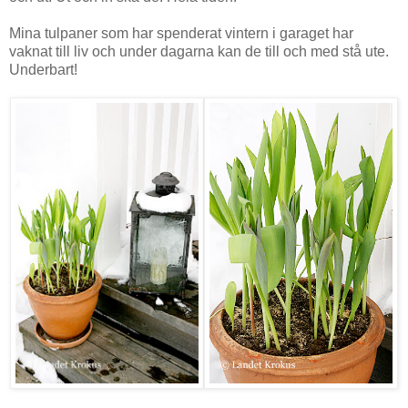
Mina tulpaner som har spenderat vintern i garaget har
vaknat till liv och under dagarna kan de till och med stå ute.
Underbart!