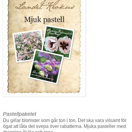
Pastellpaketet
Du gillar blomster som går ton i ton. Det ska vara vilsamt för
ögat att låta det svepa över rabatterna. Mjuka pasteller med