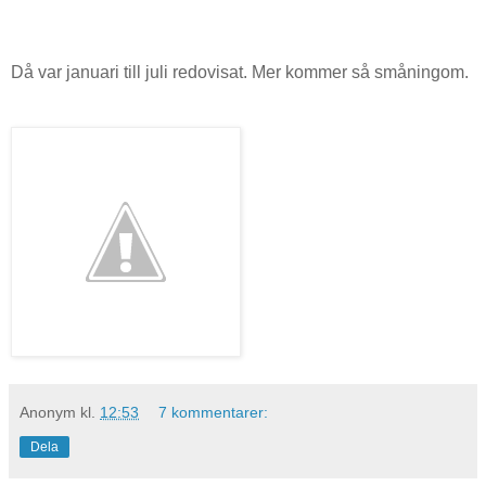
Då var januari till juli redovisat. Mer kommer så småningom.
Anonym
kl.
12:53
7 kommentarer:
Dela