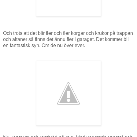
Och trots att det blir fler och fler korgar och krukor på trappan
och altaner så finns det ännu fler i garaget. Det kommer bli
en fantastisk syn. Om de nu överlever.