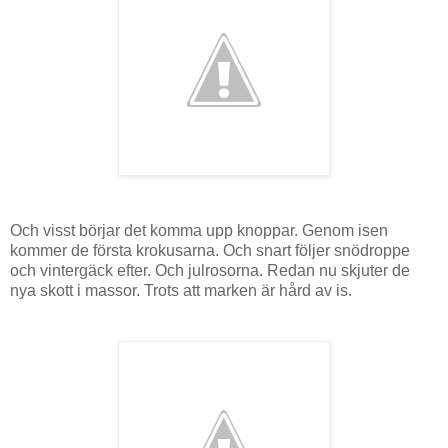
Och visst börjar det komma upp knoppar. Genom isen
kommer de första krokusarna. Och snart följer snödroppe
och vintergäck efter. Och julrosorna. Redan nu skjuter de
nya skott i massor. Trots att marken är hård av is.