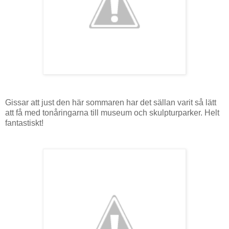
Gissar att just den här sommaren har det sällan varit så lätt
att få med tonåringarna till museum och skulpturparker. Helt
fantastiskt!