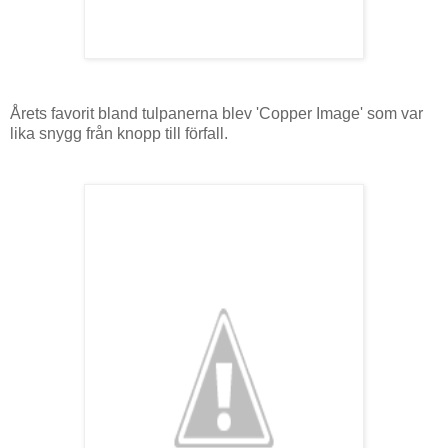
Årets favorit bland tulpanerna blev 'Copper Image' som var
lika snygg från knopp till förfall.