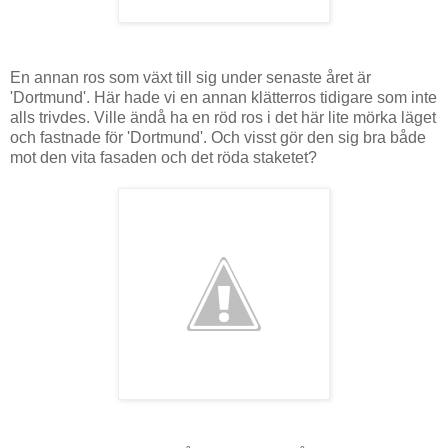
En annan ros som växt till sig under senaste året är
'Dortmund'. Här hade vi en annan klätterros tidigare som inte
alls trivdes. Ville ändå ha en röd ros i det här lite mörka läget
och fastnade för 'Dortmund'. Och visst gör den sig bra både
mot den vita fasaden och det röda staketet?