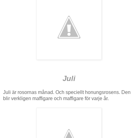
Juli
Juli är rosornas månad. Och speciellt honungsrosens. Den
blir verkligen maffigare och maffigare för varje år.