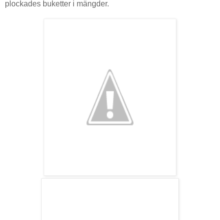
plockades buketter i mängder.