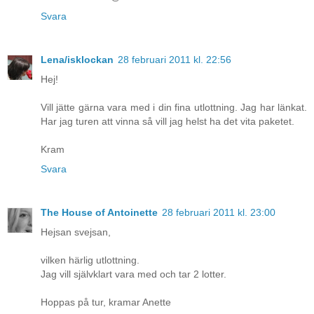
Svara
Lena/isklockan
28 februari 2011 kl. 22:56
Hej!
Vill jätte gärna vara med i din fina utlottning. Jag har länkat.
Har jag turen att vinna så vill jag helst ha det vita paketet.
Kram
Svara
The House of Antoinette
28 februari 2011 kl. 23:00
Hejsan svejsan,
vilken härlig utlottning.
Jag vill självklart vara med och tar 2 lotter.
Hoppas på tur, kramar Anette