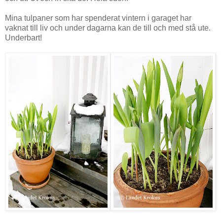
Mina tulpaner som har spenderat vintern i garaget har
vaknat till liv och under dagarna kan de till och med stå ute.
Underbart!