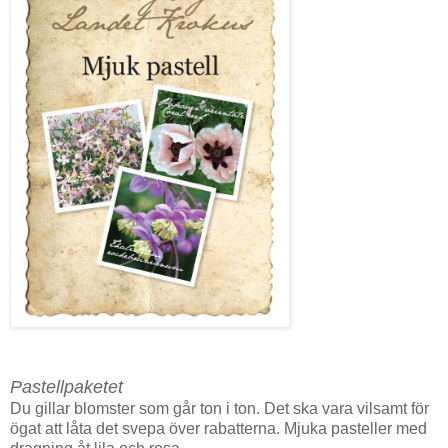
Pastellpaketet
Du gillar blomster som går ton i ton. Det ska vara vilsamt för
ögat att låta det svepa över rabatterna. Mjuka pasteller med