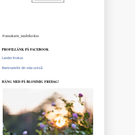
@annakarin_landetkrokus
PROFILLÄNK PÅ FACEBOOK
Landet Krokus
Marknadsför din sida också
HÄNG MED PÅ BLOMMIG FREDAG!