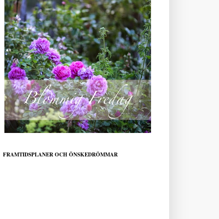
FRAMTIDSPLANER OCH ÖNSKEDRÖMMAR