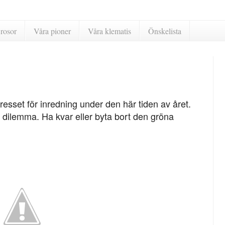
rosor
Våra pioner
Våra klematis
Önskelista
resset för inredning under den här tiden av året.
a dilemma. Ha kvar eller byta bort den gröna