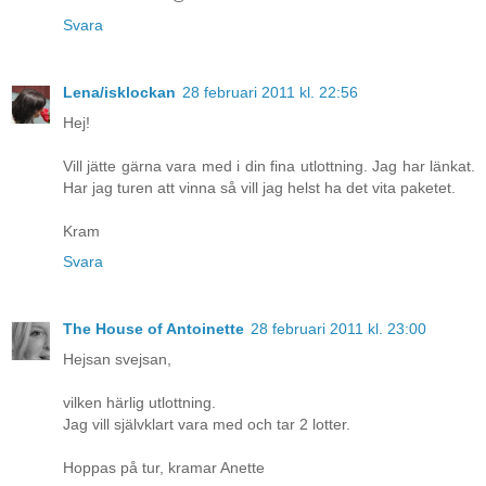
Svara
Lena/isklockan
28 februari 2011 kl. 22:56
Hej!
Vill jätte gärna vara med i din fina utlottning. Jag har länkat.
Har jag turen att vinna så vill jag helst ha det vita paketet.
Kram
Svara
The House of Antoinette
28 februari 2011 kl. 23:00
Hejsan svejsan,
vilken härlig utlottning.
Jag vill självklart vara med och tar 2 lotter.
Hoppas på tur, kramar Anette