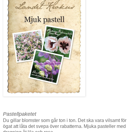
Pastellpaketet
Du gillar blomster som går ton i ton. Det ska vara vilsamt för
ögat att låta det svepa över rabatterna. Mjuka pasteller med