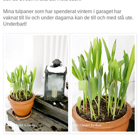
Mina tulpaner som har spenderat vintern i garaget har
vaknat till liv och under dagarna kan de till och med stå ute.
Underbart!