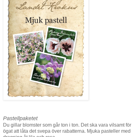
Pastellpaketet
Du gillar blomster som går ton i ton. Det ska vara vilsamt för
ögat att låta det svepa över rabatterna. Mjuka pasteller med