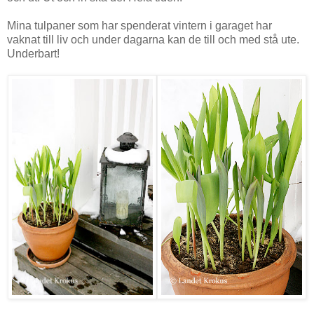
Mina tulpaner som har spenderat vintern i garaget har
vaknat till liv och under dagarna kan de till och med stå ute.
Underbart!