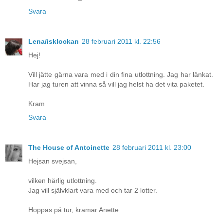
Svara
Lena/isklockan
28 februari 2011 kl. 22:56
Hej!
Vill jätte gärna vara med i din fina utlottning. Jag har länkat.
Har jag turen att vinna så vill jag helst ha det vita paketet.
Kram
Svara
The House of Antoinette
28 februari 2011 kl. 23:00
Hejsan svejsan,
vilken härlig utlottning.
Jag vill självklart vara med och tar 2 lotter.
Hoppas på tur, kramar Anette