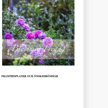
FRAMTIDSPLANER OCH ÖNSKEDRÖMMAR