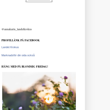
@annakarin_landetkrokus
PROFILLÄNK PÅ FACEBOOK
Landet Krokus
Marknadsför din sida också
HÄNG MED PÅ BLOMMIG FREDAG!