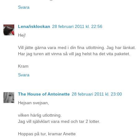
Svara
Lena/isklockan
28 februari 2011 kl. 22:56
Hej!
Vill jätte gärna vara med i din fina utlottning. Jag har länkat.
Har jag turen att vinna så vill jag helst ha det vita paketet.
Kram
Svara
The House of Antoinette
28 februari 2011 kl. 23:00
Hejsan svejsan,
vilken härlig utlottning.
Jag vill självklart vara med och tar 2 lotter.
Hoppas på tur, kramar Anette