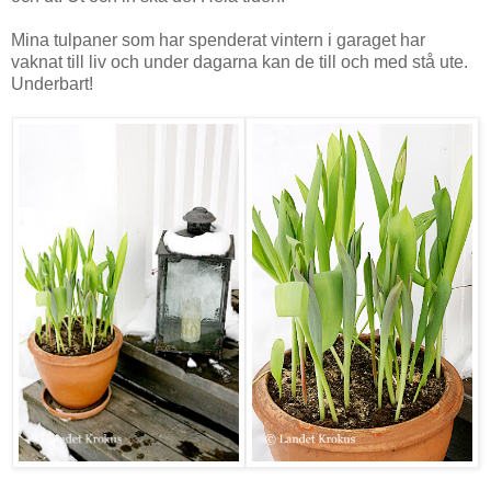
Mina tulpaner som har spenderat vintern i garaget har
vaknat till liv och under dagarna kan de till och med stå ute.
Underbart!