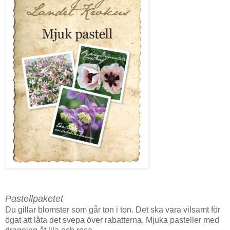
Pastellpaketet
Du gillar blomster som går ton i ton. Det ska vara vilsamt för
ögat att låta det svepa över rabatterna. Mjuka pasteller med