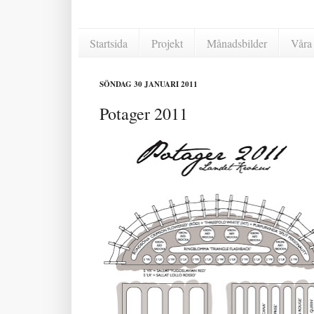
Startsida
Projekt
Månadsbilder
Våra 
SÖNDAG 30 JANUARI 2011
Potager 2011