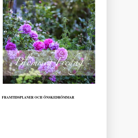
FRAMTIDSPLANER OCH ÖNSKEDRÖMMAR