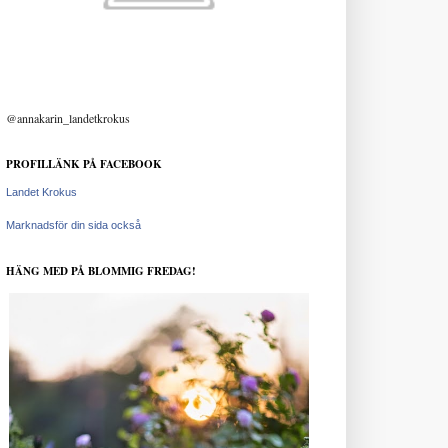
@annakarin_landetkrokus
PROFILLÄNK PÅ FACEBOOK
Landet Krokus
Marknadsför din sida också
HÄNG MED PÅ BLOMMIG FREDAG!