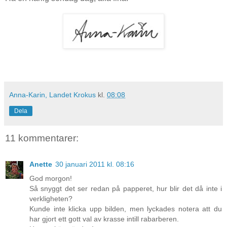
Anna-Karin, Landet Krokus
kl.
08:08
Dela
11 kommentarer:
Anette
30 januari 2011 kl. 08:16
God morgon!
Så snyggt det ser redan på papperet, hur blir det då inte i
verkligheten?
Kunde inte klicka upp bilden, men lyckades notera att du
har gjort ett gott val av krasse intill rabarberen.