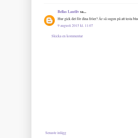
Bellas Lantliv
sa...
Hur gick det för dina fröer? Är så sugen på att testa bl
9 augusti 2015 kl. 11:07
Skicka en kommentar
Senaste inlägg