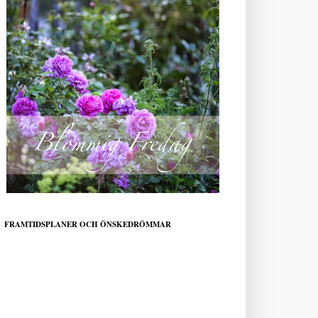
FRAMTIDSPLANER OCH ÖNSKEDRÖMMAR