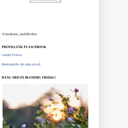
@annakarin_landetkrokus
PROFILLÄNK PÅ FACEBOOK
Landet Krokus
Marknadsför din sida också
HÄNG MED PÅ BLOMMIG FREDAG!