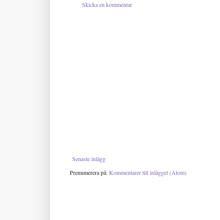
Skicka en kommentar
Senaste inlägg
Prenumerera på:
Kommentarer till inlägget (Atom)