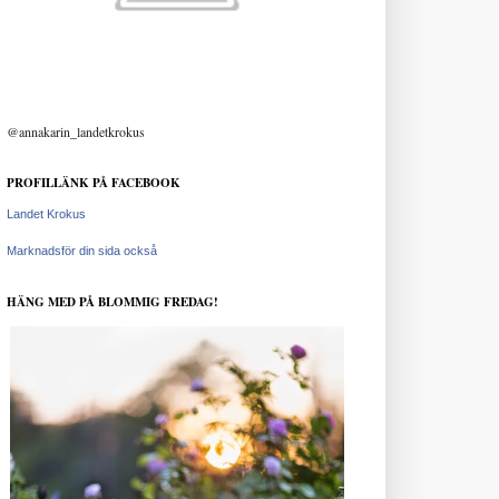
@annakarin_landetkrokus
PROFILLÄNK PÅ FACEBOOK
Landet Krokus
Marknadsför din sida också
HÄNG MED PÅ BLOMMIG FREDAG!