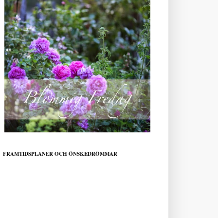
FRAMTIDSPLANER OCH ÖNSKEDRÖMMAR