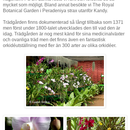
mycket som möjligt. Bland annat besökte vi The Royal
Botanical Garden i Peradeniya strax utanför Kandy.
Trädgården finns dokumenterad så långt tillbaka som 1371
men först under 1800-talet utvecklades den till vad den är
idag. Trädgården är nog mest känd för sina medicinalväxter
och ovanliga träd men det finns även en fantastisk
orkidéutställning med fler än 300 arter av olika orkidéer.