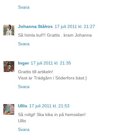
Svara
Johanna Stålros
17 juli 2011 kl. 21:27
Så himla kul!!! Grattis . kram Johanna
Svara
Inger
17 juli 2011 kl. 21:35
Grattis till artikeln!
Visst är Trädgårn i Söderfors bäst:)
Svara
Ullis
17 juli 2011 kl. 21:53
Så roligt! Ska kika in på hemsidan!
Ullis
Svara