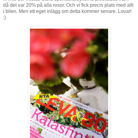
då det var 20% på alla rosor. Och vi fick precis plats med allt
i bilen. Men ett eget inlägg om detta kommer senare. Lovar!
:)