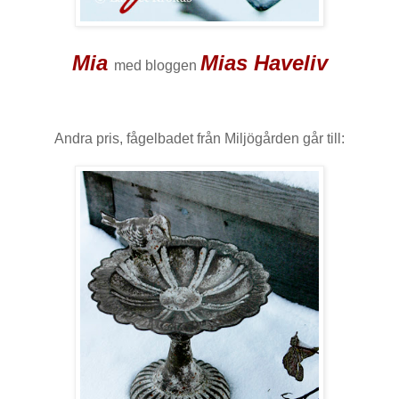
Mia
Mias Haveliv
med bloggen
Andra pris, fågelbadet från Miljögården går till: