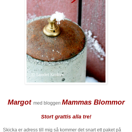
Margot
Mammas Blommor
med bloggen
Stort grattis alla tre!
Skicka er adress till mig så kommer det snart ett paket på