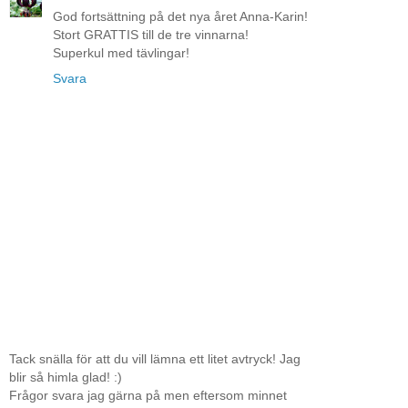
God fortsättning på det nya året Anna-Karin!
Stort GRATTIS till de tre vinnarna!
Superkul med tävlingar!
Svara
Tack snälla för att du vill lämna ett litet avtryck! Jag
blir så himla glad! :)
Frågor svara jag gärna på men eftersom minnet