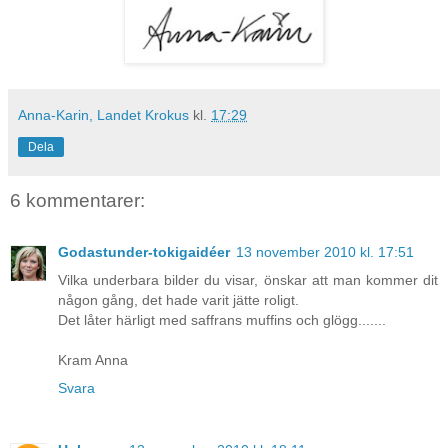
Anna-Karin, Landet Krokus
kl.
17:29
Dela
6 kommentarer:
Godastunder-tokigaidéer
13 november 2010 kl. 17:51
Vilka underbara bilder du visar, önskar att man kommer dit
någon gång, det hade varit jätte roligt.
Det låter härligt med saffrans muffins och glögg.......
Kram Anna
Svara