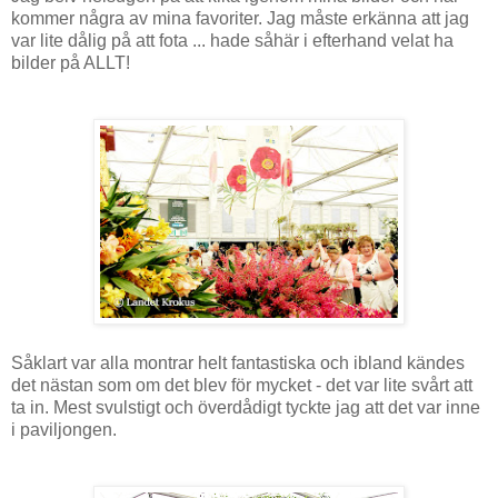
kommer några av mina favoriter. Jag måste erkänna att jag
var lite dålig på att fota ... hade såhär i efterhand velat ha
bilder på ALLT!
Såklart var alla montrar helt fantastiska och ibland kändes
det nästan som om det blev för mycket - det var lite svårt att
ta in. Mest svulstigt och överdådigt tyckte jag att det var inne
i paviljongen.