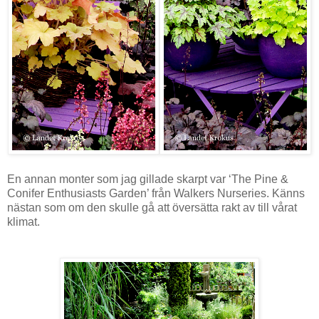
En annan monter som jag gillade skarpt var ‘The Pine &
Conifer Enthusiasts Garden’ från Walkers Nurseries. Känns
nästan som om den skulle gå att översätta rakt av till vårat
klimat.