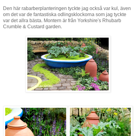
Den här rabarberplanteringen tyckte jag också var kul, även
om det var de fantastiska odlingsklockorna som jag tyckte
var det allra bästa. Montern är från Yorkshire's Rhubarb
Crumble & Custard garden.