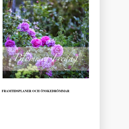
FRAMTIDSPLANER OCH ÖNSKEDRÖMMAR