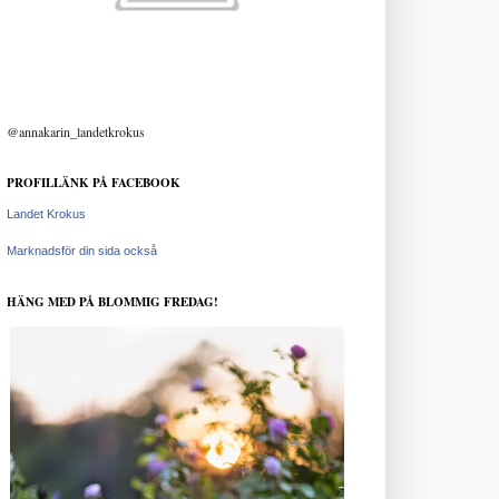
@annakarin_landetkrokus
PROFILLÄNK PÅ FACEBOOK
Landet Krokus
Marknadsför din sida också
HÄNG MED PÅ BLOMMIG FREDAG!