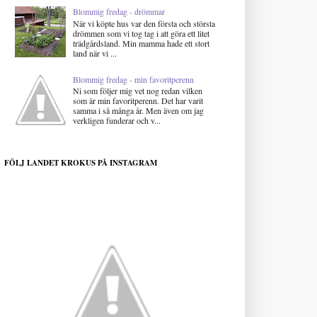
Blommig fredag - drömmar
När vi köpte hus var den första och största
drömmen som vi tog tag i att göra ett litet
trädgårdsland. Min mamma hade ett stort
land när vi ...
Blommig fredag - min favoritperenn
Ni som följer mig vet nog redan vilken
som är min favoritperenn. Det har varit
samma i så många år. Men även om jag
verkligen funderar och v...
FÖLJ LANDET KROKUS PÅ INSTAGRAM