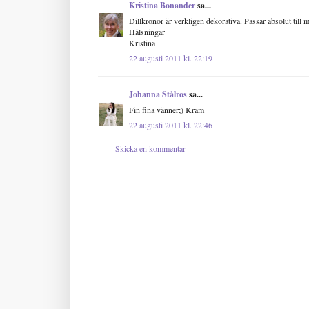
Kristina Bonander
sa...
Dillkronor är verkligen dekorativa. Passar absolut till 
Hälsningar
Kristina
22 augusti 2011 kl. 22:19
Johanna Stålros
sa...
Fin fina vänner;) Kram
22 augusti 2011 kl. 22:46
Skicka en kommentar