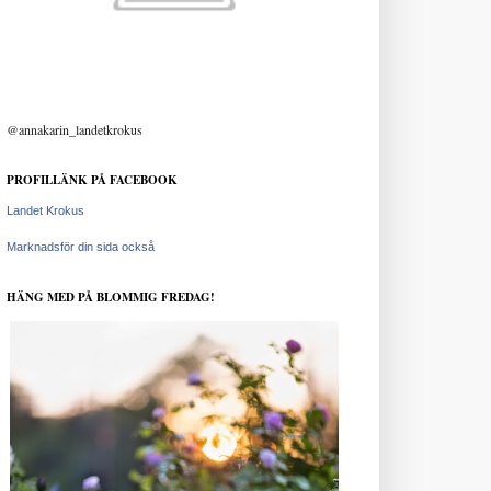
@annakarin_landetkrokus
PROFILLÄNK PÅ FACEBOOK
Landet Krokus
Marknadsför din sida också
HÄNG MED PÅ BLOMMIG FREDAG!