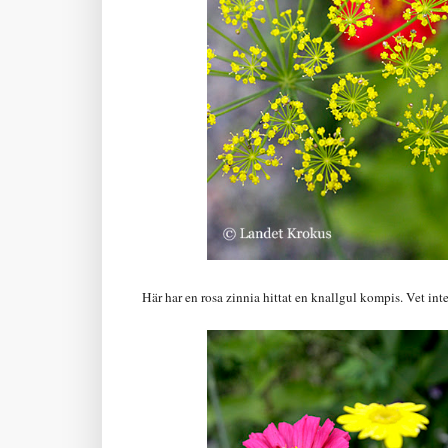
Här har en rosa zinnia hittat en knallgul kompis. Vet inte r