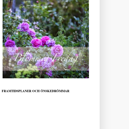
FRAMTIDSPLANER OCH ÖNSKEDRÖMMAR