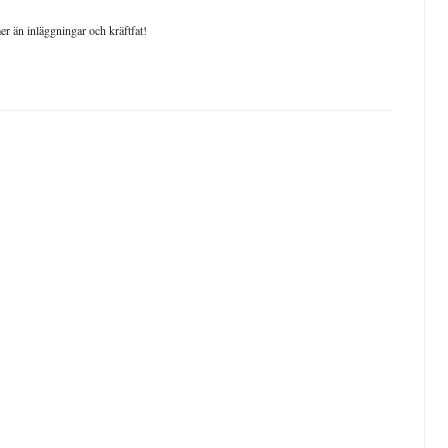
mer än inläggningar och kräftfat!