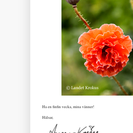
Ha en finfin vecka, mina vänner!
Hälsar,