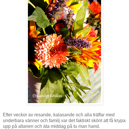
Efter veckor av resande, kalasande och alla träffar med
underbara vänner och familj var det faktiskt skönt att få krypa
upp på altanen och äta middag på tu man hand.