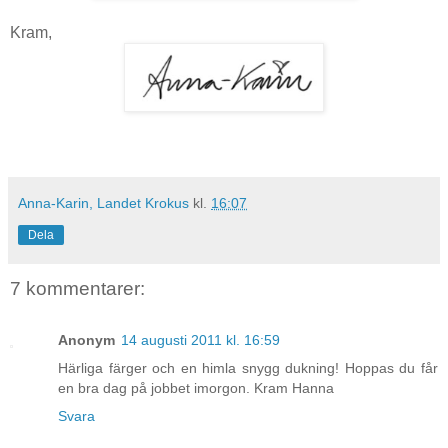
Kram,
Anna-Karin, Landet Krokus
kl.
16:07
Dela
7 kommentarer:
Anonym
14 augusti 2011 kl. 16:59
Härliga färger och en himla snygg dukning! Hoppas du får
en bra dag på jobbet imorgon. Kram Hanna
Svara