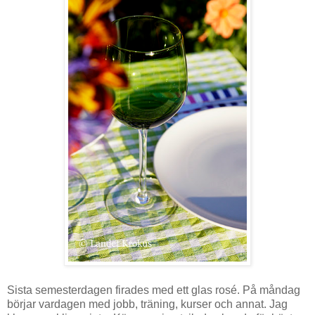
Sista semesterdagen firades med ett glas rosé. På måndag
börjar vardagen med jobb, träning, kurser och annat. Jag