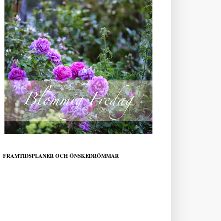
FRAMTIDSPLANER OCH ÖNSKEDRÖMMAR