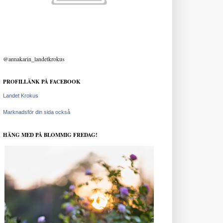
@annakarin_landetkrokus
PROFILLÄNK PÅ FACEBOOK
Landet Krokus
Marknadsför din sida också
HÄNG MED PÅ BLOMMIG FREDAG!