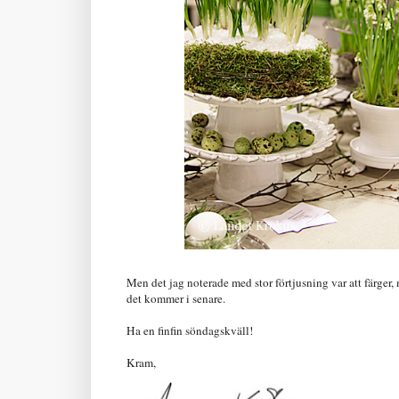
Men det jag noterade med stor förtjusning var att färger
det kommer i senare.
Ha en finfin söndagskväll!
Kram,