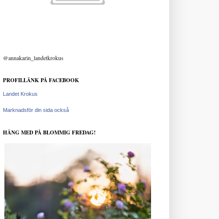
@annakarin_landetkrokus
PROFILLÄNK PÅ FACEBOOK
Landet Krokus
Marknadsför din sida också
HÄNG MED PÅ BLOMMIG FREDAG!