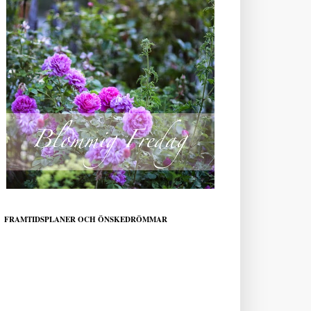
FRAMTIDSPLANER OCH ÖNSKEDRÖMMAR