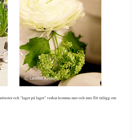
, mönster och "lager på lager" verkar komma mer och mer. Ett inlägg om