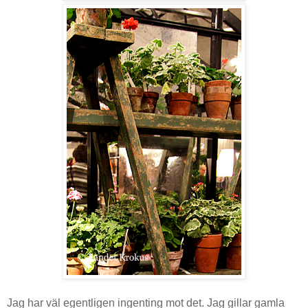
Jag har väl egentligen ingenting mot det. Jag gillar gamla