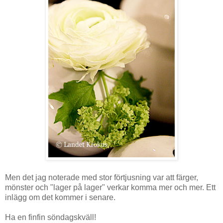
Men det jag noterade med stor förtjusning var att färger,
mönster och "lager på lager" verkar komma mer och mer. Ett
inlägg om det kommer i senare.
Ha en finfin söndagskväll!