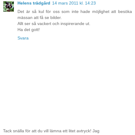
Helens trädgård
14 mars 2011 kl. 14:23
Det är så kul för oss som inte hade möjlighet att besöka
mässan att få se bilder.
Allt ser så vackert och inspirerande ut.
Ha det gott!
Svara
Tack snälla för att du vill lämna ett litet avtryck! Jag