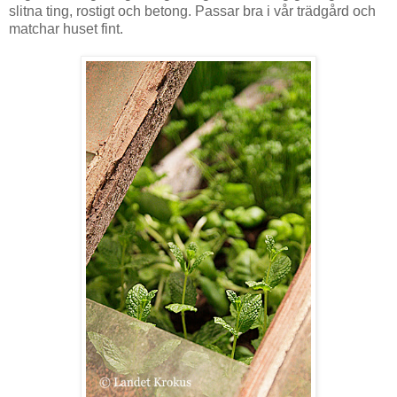
slitna ting, rostigt och betong. Passar bra i vår trädgård och
matchar huset fint.