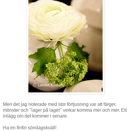
Men det jag noterade med stor förtjusning var att färger,
mönster och "lager på lager" verkar komma mer och mer. Ett
inlägg om det kommer i senare.
Ha en finfin söndagskväll!