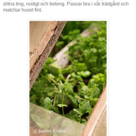
slitna ting, rostigt och betong. Passar bra i vår trädgård och
matchar huset fint.