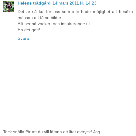
Helens trädgård
14 mars 2011 kl. 14:23
Det är så kul för oss som inte hade möjlighet att besöka
mässan att få se bilder.
Allt ser så vackert och inspirerande ut.
Ha det gott!
Svara
Tack snälla för att du vill lämna ett litet avtryck! Jag