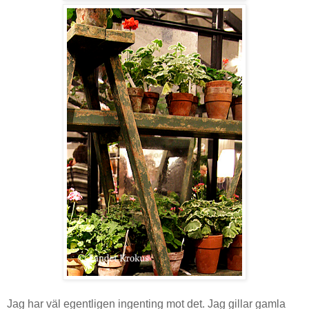
Jag har väl egentligen ingenting mot det. Jag gillar gamla