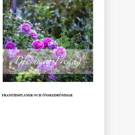
FRAMTIDSPLANER OCH ÖNSKEDRÖMMAR