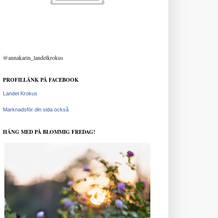
@annakarin_landetkrokus
PROFILLÄNK PÅ FACEBOOK
Landet Krokus
Marknadsför din sida också
HÄNG MED PÅ BLOMMIG FREDAG!