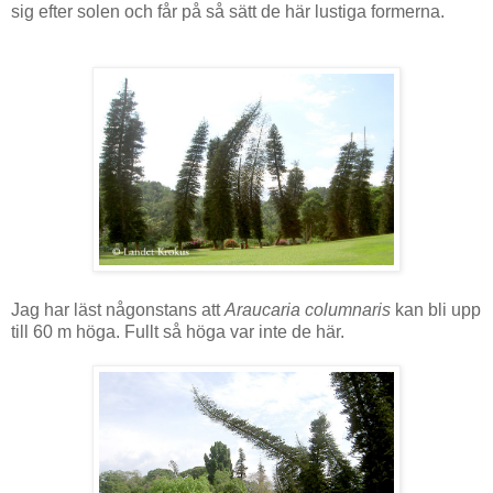
sig efter solen och får på så sätt de här lustiga formerna.
Jag har läst någonstans att
Araucaria columnaris
kan bli upp
till 60 m höga. Fullt så höga var inte de här.