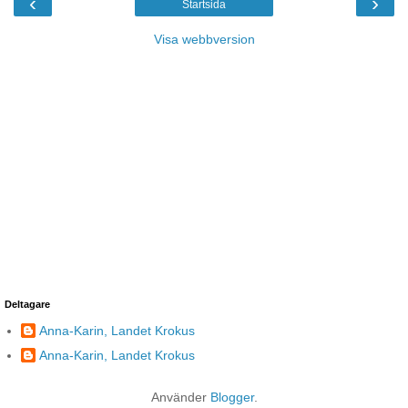
‹
›
Startsida
Visa webbversion
Deltagare
Anna-Karin, Landet Krokus
Anna-Karin, Landet Krokus
Använder
Blogger
.