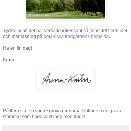
Tyckte ni att det här verkade intressant så finns det fler bilder
och mer läsning på
botaniska trädgårdens hemsida
.
Ha en fin dag!
Kram,
På flera ställen var de grova grenarna stöttade med grova
stammar som hade växt ihop med trädet.