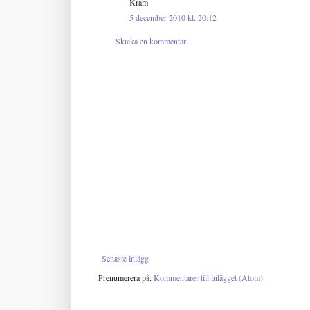
Kram
5 december 2010 kl. 20:12
Skicka en kommentar
Senaste inlägg
Prenumerera på:
Kommentarer till inlägget (Atom)