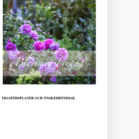
FRAMTIDSPLANER OCH ÖNSKEDRÖMMAR