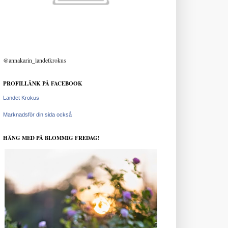
@annakarin_landetkrokus
PROFILLÄNK PÅ FACEBOOK
Landet Krokus
Marknadsför din sida också
HÄNG MED PÅ BLOMMIG FREDAG!