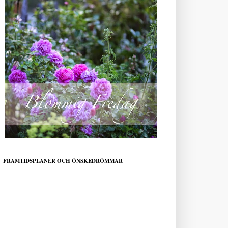
FRAMTIDSPLANER OCH ÖNSKEDRÖMMAR