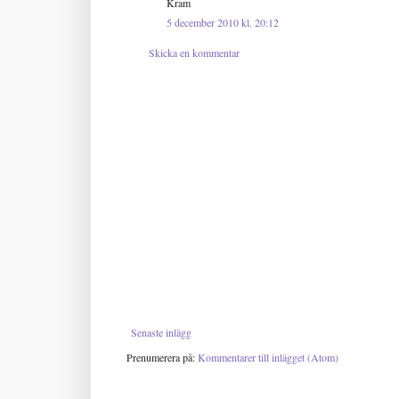
Kram
5 december 2010 kl. 20:12
Skicka en kommentar
Senaste inlägg
Prenumerera på:
Kommentarer till inlägget (Atom)