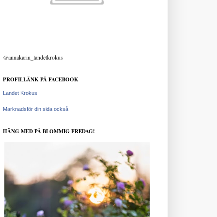
@annakarin_landetkrokus
PROFILLÄNK PÅ FACEBOOK
Landet Krokus
Marknadsför din sida också
HÄNG MED PÅ BLOMMIG FREDAG!