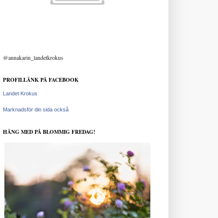
@annakarin_landetkrokus
PROFILLÄNK PÅ FACEBOOK
Landet Krokus
Marknadsför din sida också
HÄNG MED PÅ BLOMMIG FREDAG!