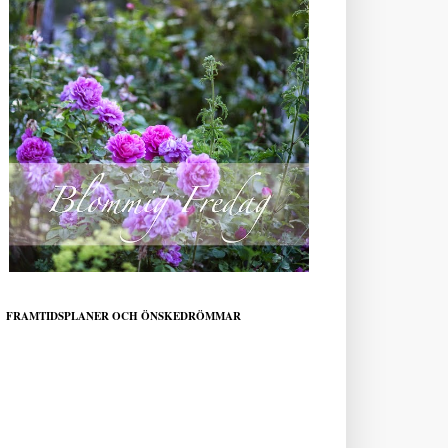
FRAMTIDSPLANER OCH ÖNSKEDRÖMMAR