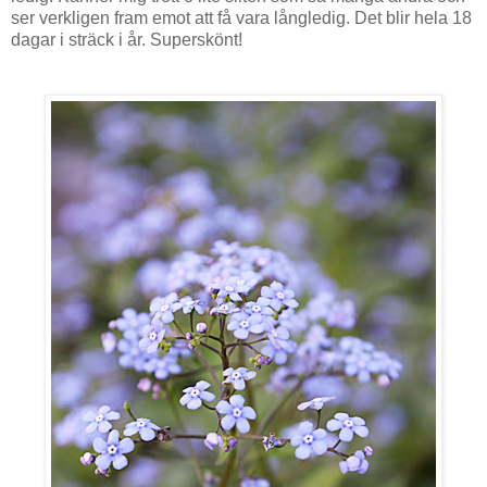
ser verkligen fram emot att få vara långledig. Det blir hela 18
dagar i sträck i år. Superskönt!