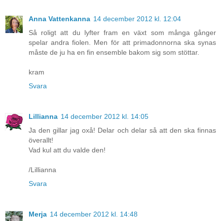
Anna Vattenkanna
14 december 2012 kl. 12:04
Så roligt att du lyfter fram en växt som många gånger
spelar andra fiolen. Men för att primadonnorna ska synas
måste de ju ha en fin ensemble bakom sig som stöttar.
kram
Svara
Lillianna
14 december 2012 kl. 14:05
Ja den gillar jag oxå! Delar och delar så att den ska finnas
överallt!
Vad kul att du valde den!
/Lillianna
Svara
Merja
14 december 2012 kl. 14:48