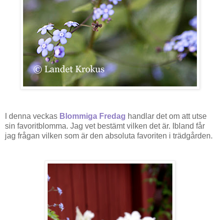
I denna veckas
Blommiga Fredag
handlar det om att utse
sin favoritblomma. Jag vet bestämt vilken det är. Ibland får
jag frågan vilken som är den absoluta
favoriten
i trädgården.