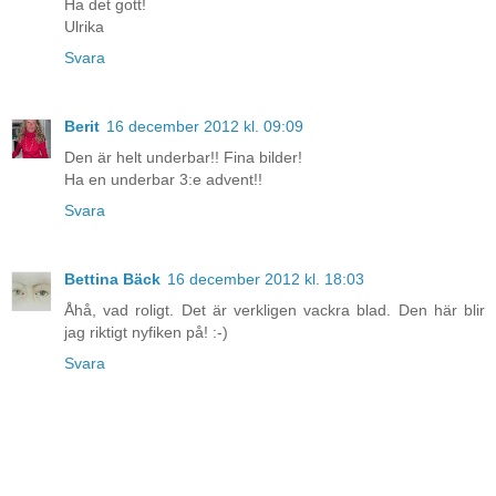
Ha det gott!
Ulrika
Svara
Berit
16 december 2012 kl. 09:09
Den är helt underbar!! Fina bilder!
Ha en underbar 3:e advent!!
Svara
Bettina Bäck
16 december 2012 kl. 18:03
Åhå, vad roligt. Det är verkligen vackra blad. Den här blir
jag riktigt nyfiken på! :-)
Svara