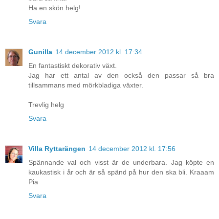
Ha en skön helg!
Svara
Gunilla
14 december 2012 kl. 17:34
En fantastiskt dekorativ växt.
Jag har ett antal av den också den passar så bra
tillsammans med mörkbladiga växter.
Trevlig helg
Svara
Villa Ryttarängen
14 december 2012 kl. 17:56
Spännande val och visst är de underbara. Jag köpte en
kaukastisk i år och är så spänd på hur den ska bli. Kraaam
Pia
Svara