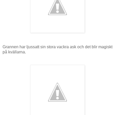
Grannen har ljussatt sin stora vackra ask och det blir magiskt
på kvällarna.