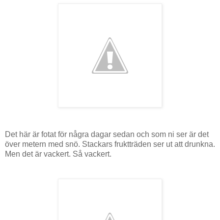
Det här är fotat för några dagar sedan och som ni ser är det
över metern med snö. Stackars fruktträden ser ut att drunkna.
Men det är vackert. Så vackert.