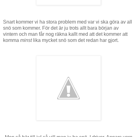
Snart kommer vi ha stora problem med var vi ska göra av all
snö som kommer. För det är ju trots allt bara början av
vintern och man får nog räkna kallt med att det kommer att
komma
minst
lika mycket snö som det redan har gjort.