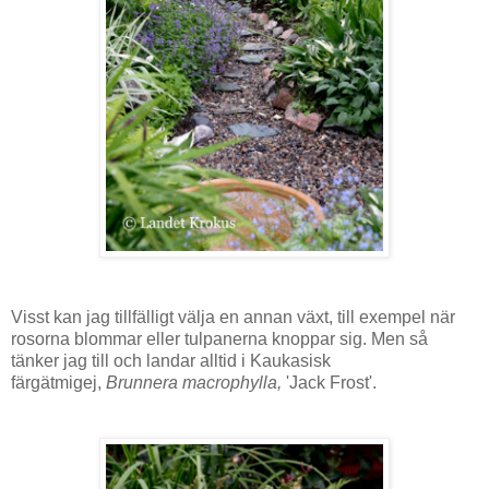
Visst kan jag tillfälligt välja en annan växt, till exempel när
rosorna blommar eller tulpanerna knoppar sig. Men så
tänker jag till och landar alltid i Kaukasisk
färgätmigej,
Brunnera macrophylla,
'Jack Frost'.