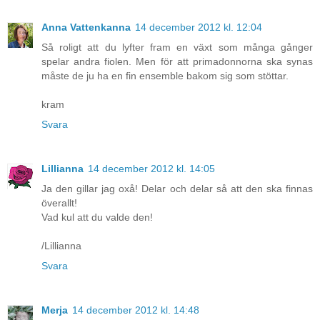
Anna Vattenkanna
14 december 2012 kl. 12:04
Så roligt att du lyfter fram en växt som många gånger
spelar andra fiolen. Men för att primadonnorna ska synas
måste de ju ha en fin ensemble bakom sig som stöttar.
kram
Svara
Lillianna
14 december 2012 kl. 14:05
Ja den gillar jag oxå! Delar och delar så att den ska finnas
överallt!
Vad kul att du valde den!
/Lillianna
Svara
Merja
14 december 2012 kl. 14:48