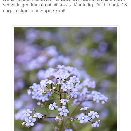
ser verkligen fram emot att få vara långledig. Det blir hela 18
dagar i sträck i år. Superskönt!