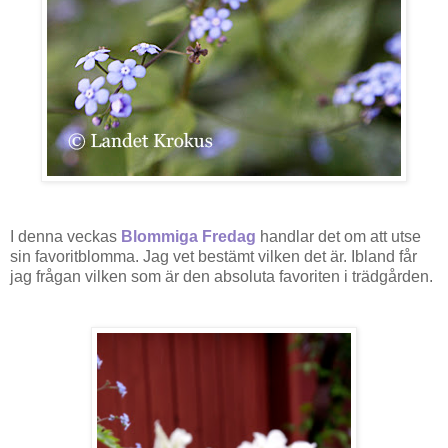
I denna veckas
Blommiga Fredag
handlar det om att utse
sin favoritblomma. Jag vet bestämt vilken det är. Ibland får
jag frågan vilken som är den absoluta
favoriten
i trädgården.