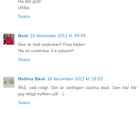
Ha det gott!
Ulrika
Svara
Berit
16 december 2012 kl. 09:09
Den är helt underbar!! Fina bilder!
Ha en underbar 3:e advent!!
Svara
Bettina Bäck
16 december 2012 kl. 18:03
Åhå, vad roligt. Det är verkligen vackra blad. Den här blir
jag riktigt nyfiken på! :-)
Svara