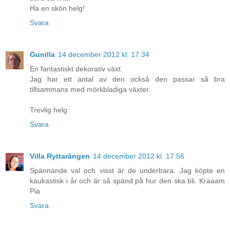
Ha en skön helg!
Svara
Gunilla
14 december 2012 kl. 17:34
En fantastiskt dekorativ växt.
Jag har ett antal av den också den passar så bra
tillsammans med mörkbladiga växter.
Trevlig helg
Svara
Villa Ryttarängen
14 december 2012 kl. 17:56
Spännande val och visst är de underbara. Jag köpte en
kaukastisk i år och är så spänd på hur den ska bli. Kraaam
Pia
Svara