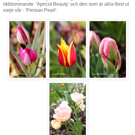
rikblommande 'Apricot Beauty' och den som är allra först ut
varje vår - 'Persian Pearl'.