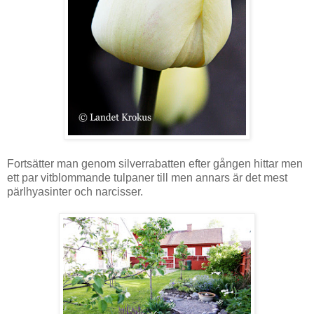
Fortsätter man genom silverrabatten efter gången hittar men
ett par vitblommande tulpaner till men annars är det mest
pärlhyasinter och narcisser.