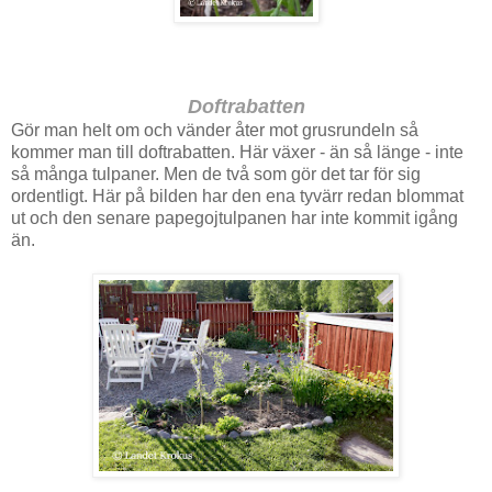
Doftrabatten
Gör man helt om och vänder åter mot grusrundeln så
kommer man till doftrabatten. Här växer - än så länge - inte
så många tulpaner. Men de två som gör det tar för sig
ordentligt. Här på bilden har den ena tyvärr redan blommat
ut och den senare papegojtulpanen har inte kommit igång
än.