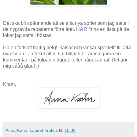
Det ska bli spännande att se alla nya sorter som jag satte i
de nygrävda rabatterna förra året.
HÄR
finns en lista på de
lökar jag satte i höstas.
Ha en fortsatt härlig helg! Hälsar och vinkar speciellt till alla
nya följare. Jättekul att ni har hittat hit. Lämna gärna en
kommentar - på tulpaninlägget - eller något annat. Det gör
mig sååå glad! :)
Kram,
Anna-Karin, Landet Krokus
kl.
10:30