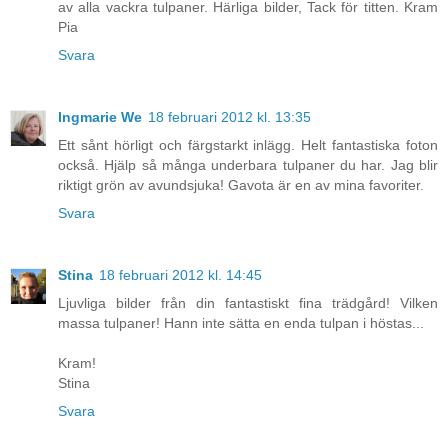
av alla vackra tulpaner. Härliga bilder, Tack för titten. Kram
Pia
Svara
Ingmarie We
18 februari 2012 kl. 13:35
Ett sånt hörligt och färgstarkt inlägg. Helt fantastiska foton
också. Hjälp så många underbara tulpaner du har. Jag blir
riktigt grön av avundsjuka! Gavota är en av mina favoriter.
Svara
Stina
18 februari 2012 kl. 14:45
Ljuvliga bilder från din fantastiskt fina trädgård! Vilken
massa tulpaner! Hann inte sätta en enda tulpan i höstas...
Kram!
Stina
Svara