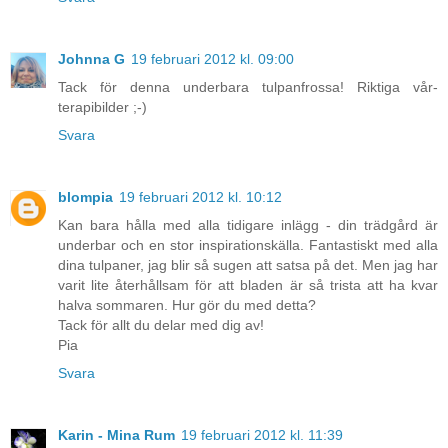
Johnna G
19 februari 2012 kl. 09:00
Tack för denna underbara tulpanfrossa! Riktiga vår-
terapibilder ;-)
Svara
blompia
19 februari 2012 kl. 10:12
Kan bara hålla med alla tidigare inlägg - din trädgård är
underbar och en stor inspirationskälla. Fantastiskt med alla
dina tulpaner, jag blir så sugen att satsa på det. Men jag har
varit lite återhållsam för att bladen är så trista att ha kvar
halva sommaren. Hur gör du med detta?
Tack för allt du delar med dig av!
Pia
Svara
Karin - Mina Rum
19 februari 2012 kl. 11:39