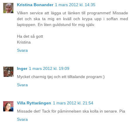
Kristina Bonander
1 mars 2012 kl. 14:35
Vilken service att lägga ut länken till programmet! Missade
det och ska ta mig en kväll och krypa upp i soffan med
laptoppen. En liten guldstund för mig själv.
Ha det så gott
Kristina
Svara
Inger
1 mars 2012 kl. 19:09
Mycket charmig tjej och ett tilltalande program:)
Svara
Villa Ryttarängen
1 mars 2012 kl. 21:54
Missade det! Tack för påminnelsen ska kolla in senare. Pia
Svara