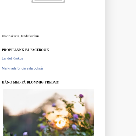
@annakarin_landetkrokus
PROFILLÄNK PÅ FACEBOOK
Landet Krokus
Marknadsför din sida också
HÄNG MED PÅ BLOMMIG FREDAG!