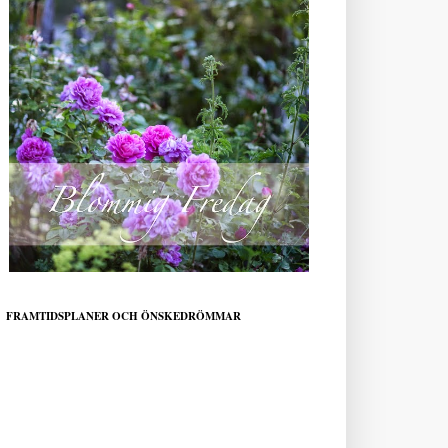
FRAMTIDSPLANER OCH ÖNSKEDRÖMMAR