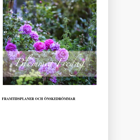
FRAMTIDSPLANER OCH ÖNSKEDRÖMMAR