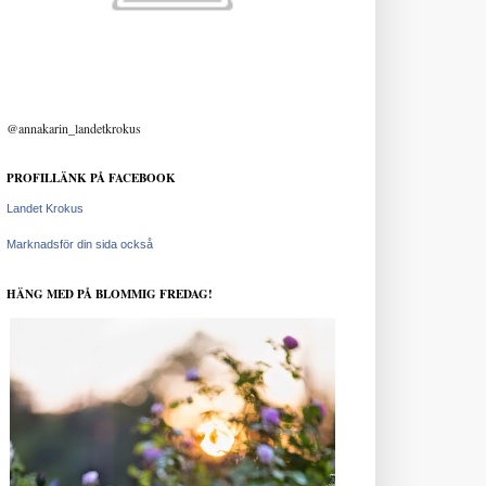
@annakarin_landetkrokus
PROFILLÄNK PÅ FACEBOOK
Landet Krokus
Marknadsför din sida också
HÄNG MED PÅ BLOMMIG FREDAG!