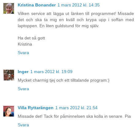
Kristina Bonander
1 mars 2012 kl. 14:35
Vilken service att lägga ut länken till programmet! Missade
det och ska ta mig en kväll och krypa upp i soffan med
laptoppen. En liten guldstund för mig själv.
Ha det så gott
Kristina
Svara
Inger
1 mars 2012 kl. 19:09
Mycket charmig tjej och ett tilltalande program:)
Svara
Villa Ryttarängen
1 mars 2012 kl. 21:54
Missade det! Tack för påminnelsen ska kolla in senare. Pia
Svara