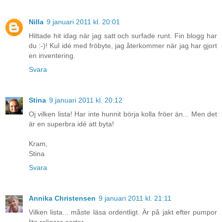
Nilla
9 januari 2011 kl. 20:01
Hittade hit idag när jag satt och surfade runt. Fin blogg har
du :-)! Kul idé med fröbyte, jag återkommer när jag har gjort
en inventering.
Svara
Stina
9 januari 2011 kl. 20:12
Oj vilken lista! Har inte hunnit börja kolla fröer än... Men det
är en superbra idé att byta!
Kram,
Stina
Svara
Annika Christensen
9 januari 2011 kl. 21:11
Vilken lista... måste läsa ordentligt. Är på jakt efter pumpor