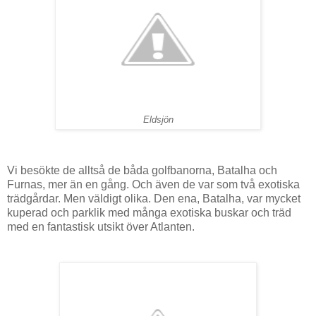
Eldsjön
Vi besökte de alltså de båda golfbanorna, Batalha och
Furnas, mer än en gång. Och även de var som två exotiska
trädgårdar. Men väldigt olika. Den ena, Batalha, var mycket
kuperad och parklik med många exotiska buskar och träd
med en fantastisk utsikt över Atlanten.