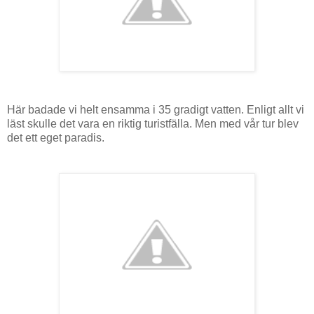
Här badade vi helt ensamma i 35 gradigt vatten. Enligt allt vi
läst skulle det vara en riktig turistfälla. Men med vår tur blev
det ett eget paradis.