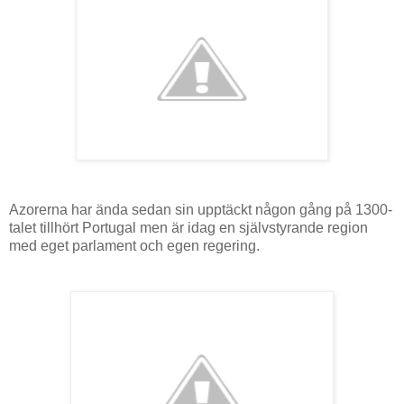
Azorerna har ända sedan sin upptäckt någon gång på 1300-
talet tillhört Portugal men är idag en självstyrande region
med eget parlament och egen regering.