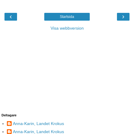
‹
›
Startsida
Visa webbversion
Deltagare
Anna-Karin, Landet Krokus
Anna-Karin, Landet Krokus