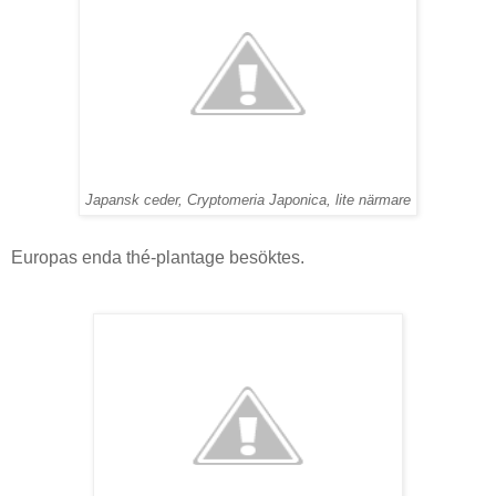
Japansk ceder, Cryptomeria Japonica, lite närmare
Europas enda thé-plantage besöktes.