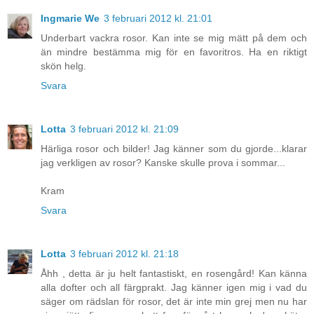
Ingmarie We
3 februari 2012 kl. 21:01
Underbart vackra rosor. Kan inte se mig mätt på dem och
än mindre bestämma mig för en favoritros. Ha en riktigt
skön helg.
Svara
Lotta
3 februari 2012 kl. 21:09
Härliga rosor och bilder! Jag känner som du gjorde...klarar
jag verkligen av rosor? Kanske skulle prova i sommar...
Kram
Svara
Lotta
3 februari 2012 kl. 21:18
Åhh , detta är ju helt fantastiskt, en rosengård! Kan känna
alla dofter och all färgprakt. Jag känner igen mig i vad du
säger om rädslan för rosor, det är inte min grej men nu har