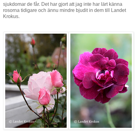
sjukdomar de får. Det har gjort att jag inte har lärt känna
rosorna tidigare och ännu mindre bjudit in dem till Landet
Krokus.