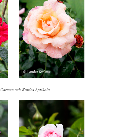
 Carmen och Kordes Aprikola