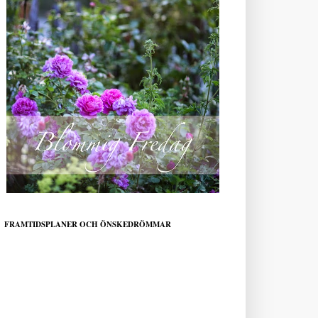
FRAMTIDSPLANER OCH ÖNSKEDRÖMMAR