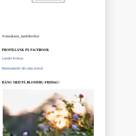
@annakarin_landetkrokus
PROFILLÄNK PÅ FACEBOOK
Landet Krokus
Marknadsför din sida också
HÄNG MED PÅ BLOMMIG FREDAG!