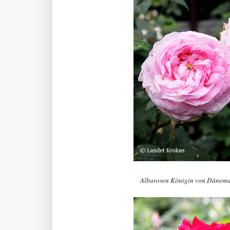
Albarosen Königin von Dänema