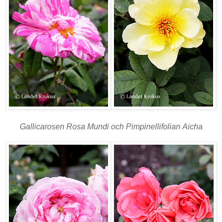
Gallicarosen Rosa Mundi och Pimpinellifolian Aicha