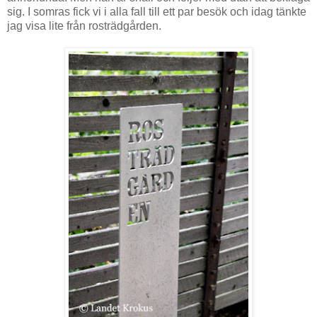
sig. I somras fick vi i alla fall till ett par besök och idag tänkte
jag visa lite från rosträdgården.