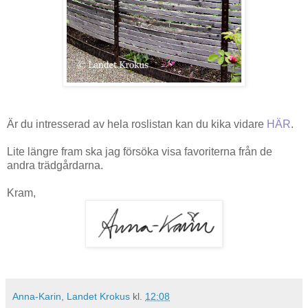
Är du intresserad av hela roslistan kan du kika vidare
HÄR
.
Lite längre fram ska jag försöka visa favoriterna från de
andra trädgårdarna.
Kram,
Anna-Karin, Landet Krokus
kl.
12:08