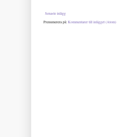
Senaste inlägg
Prenumerera på:
Kommentarer till inlägget (Atom)