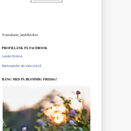
@annakarin_landetkrokus
PROFILLÄNK PÅ FACEBOOK
Landet Krokus
Marknadsför din sida också
HÄNG MED PÅ BLOMMIG FREDAG!