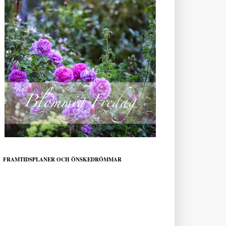
FRAMTIDSPLANER OCH ÖNSKEDRÖMMAR