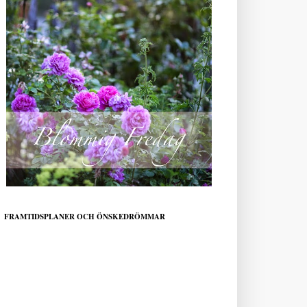
FRAMTIDSPLANER OCH ÖNSKEDRÖMMAR