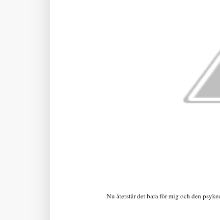
Nu återstår det bara för mig och den psyke