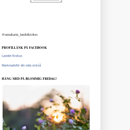
@annakarin_landetkrokus
PROFILLÄNK PÅ FACEBOOK
Landet Krokus
Marknadsför din sida också
HÄNG MED PÅ BLOMMIG FREDAG!