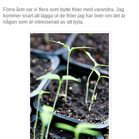
Förra året var vi flera som bytte fröer med varandra. Jag
kommer snart att lägga ut de fröer jag har över om det är
någon som är intresserad av att byta.