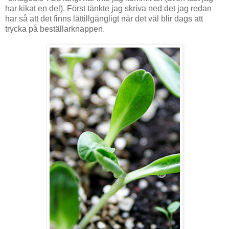
har kikat en del). Först tänkte jag skriva ned det jag redan
har så att det finns lättillgängligt när det väl blir dags att
trycka på beställarknappen.