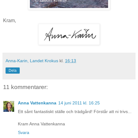
Kram,
Anna-Karin, Landet Krokus
kl.
16:13
Dela
11 kommentarer:
Anna Vattenkanna
14 juni 2011 kl. 16:25
Ett sånt fantastiskt ställe och trädgård! Förstår att ni trivs...
Kram Anna Vattenkanna
Svara