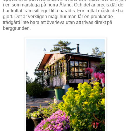
i en sommarstuga på norra Åland. Och det är precis där de
har trollat fram sitt eget lilla paradis. För trollat måste de ha
gjort. Det är verkligen magi hur man får en prunkande
trädgård inte bara att överleva utan att trivas direkt på
berggrunden.