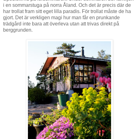
i en sommarstuga på norra Åland. Och det är precis där de
har trollat fram sitt eget lilla paradis. För trollat måste de ha
gjort. Det är verkligen magi hur man får en prunkande
trädgård inte bara att överleva utan att trivas direkt på
berggrunden.