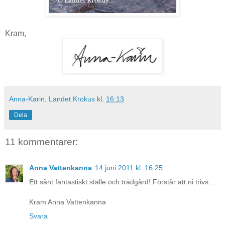
Kram,
Anna-Karin, Landet Krokus
kl.
16:13
Dela
11 kommentarer:
Anna Vattenkanna
14 juni 2011 kl. 16:25
Ett sånt fantastiskt ställe och trädgård! Förstår att ni trivs...
Kram Anna Vattenkanna
Svara