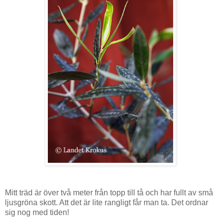
Mitt träd är över två meter från topp till tå och har fullt av små
ljusgröna skott. Att det är lite rangligt får man ta. Det ordnar
sig nog med tiden!