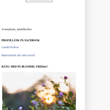
@annakarin_landetkrokus
PROFILLÄNK PÅ FACEBOOK
Landet Krokus
Marknadsför din sida också
HÄNG MED PÅ BLOMMIG FREDAG!