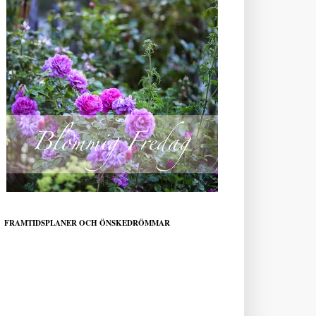
FRAMTIDSPLANER OCH ÖNSKEDRÖMMAR