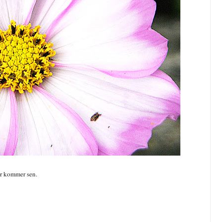
er kommer sen.