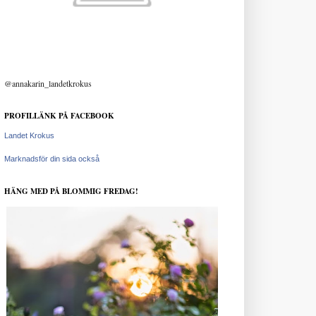
@annakarin_landetkrokus
PROFILLÄNK PÅ FACEBOOK
Landet Krokus
Marknadsför din sida också
HÄNG MED PÅ BLOMMIG FREDAG!