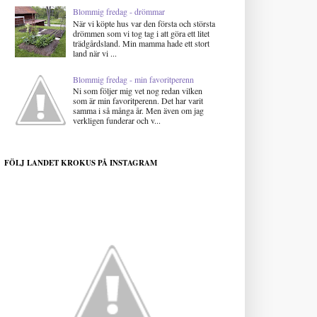
Blommig fredag - drömmar
När vi köpte hus var den första och största
drömmen som vi tog tag i att göra ett litet
trädgårdsland. Min mamma hade ett stort
land när vi ...
Blommig fredag - min favoritperenn
Ni som följer mig vet nog redan vilken
som är min favoritperenn. Det har varit
samma i så många år. Men även om jag
verkligen funderar och v...
FÖLJ LANDET KROKUS PÅ INSTAGRAM