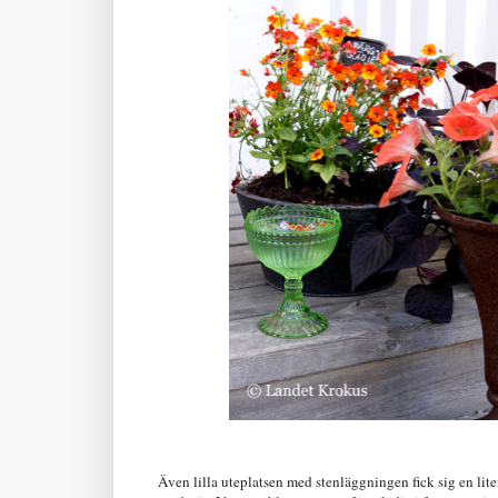
Även lilla uteplatsen med stenläggningen fick sig en li