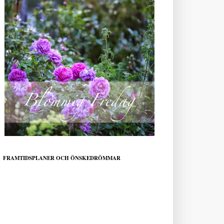
FRAMTIDSPLANER OCH ÖNSKEDRÖMMAR