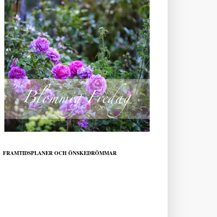
FRAMTIDSPLANER OCH ÖNSKEDRÖMMAR