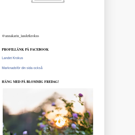
@annakarin_landetkrokus
PROFILLÄNK PÅ FACEBOOK
Landet Krokus
Marknadsför din sida också
HÄNG MED PÅ BLOMMIG FREDAG!